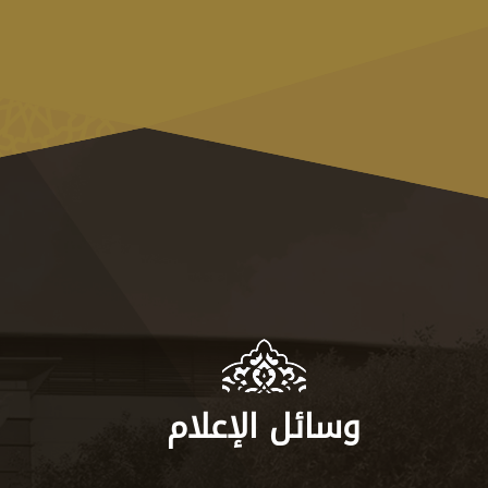
وسائل الإعلام