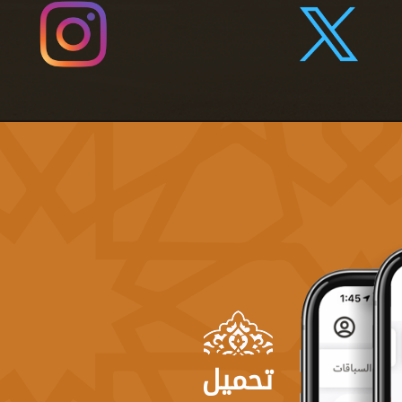
تحميل