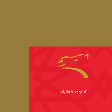
لا توجد فعاليات