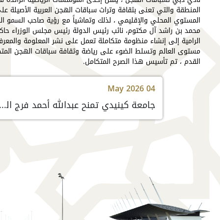
المنطقة والتي تعنى بثقافة وتراث سباقات الهجن العربية الأصيلة عل
المستوي المحلي والإقليمي ، لذلك وتماشياً مع رؤية صاحب السمو ال
محمد بن راشد آل مكتوم، نائب رئيس الدولة رئيس مجلس الوزراء حاك
الرامية إلى إنشاء منظومة متكاملة تعمل على نشر المعلومة والمعر
مستوى العالم وتسلط الضوء على رياضة وثقافة سباقات الهجن المت
القدم ، تم تأسيس هذا الصرح المتكامل.
May 2026 04
جامعة كينيدي تمنح عبدالله أحمد فرج الدكتوراة الفخرية في الإعلام والتسوي