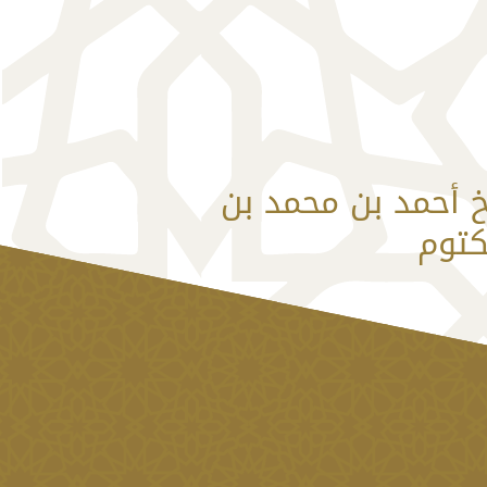
 أحمد بن محمد بن
كتوم