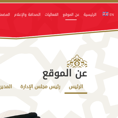
الرئيسية
عن الموقع
الفعاليات
الصحافة والإعلام
المضما
EN
عن الموقع
الرئيس
رئيس مجلس الإدارة
المدير